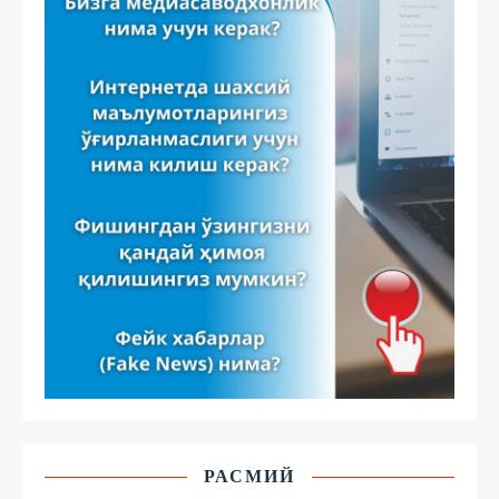
РАСМИЙ