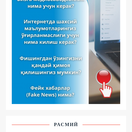
РАСМИЙ