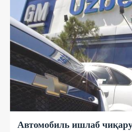
Автомобиль ишлаб чиқару