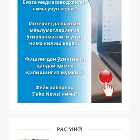
РАСМИЙ