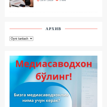
АРХИВ