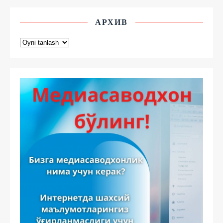
АРХИВ