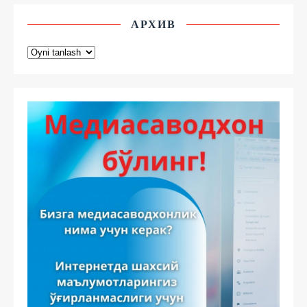
АРХИВ