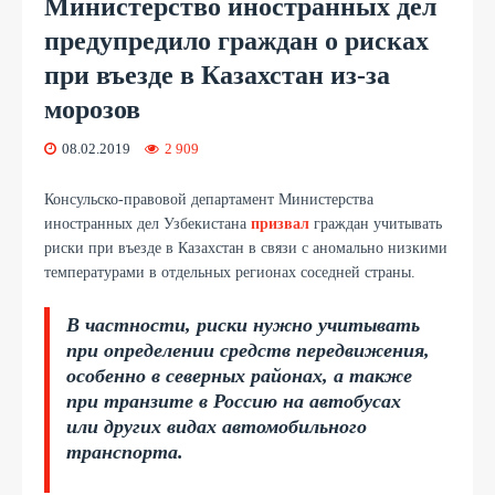
Министерство иностранных дел
предупредило граждан о рисках
при въезде в Казахстан из-за
морозов
08.02.2019
2 909
Консульско-правовой департамент Министерства
иностранных дел Узбекистана
призвал
граждан учитывать
риски при въезде в Казахстан в связи с аномально низкими
температурами в отдельных регионах соседней страны.
В частности, риски нужно учитывать
при определении средств передвижения,
особенно в северных районах, а также
при транзите в Россию на автобусах
или других видах автомобильного
транспорта.