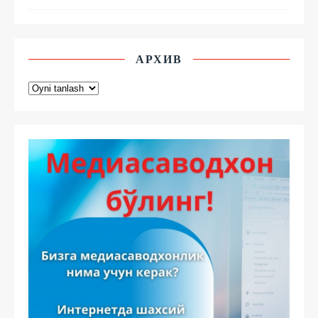
АРХИВ