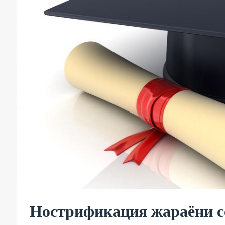
Нострификация жараёни 