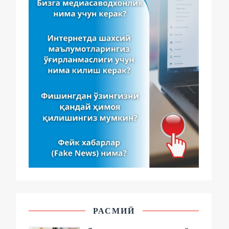
РАСМИЙ