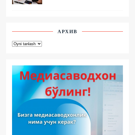
АРХИВ