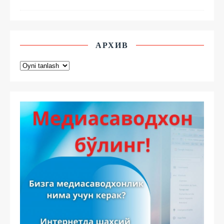
АРХИВ