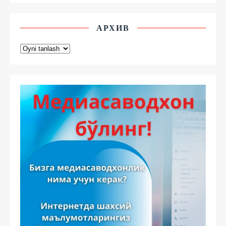
АРХИВ