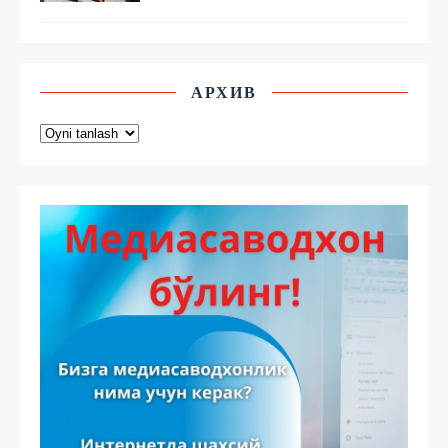
АРХИВ