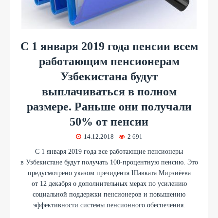
С 1 января 2019 года пенсии всем
работающим пенсионерам
Узбекистана будут
выплачиваться в полном
размере. Раньше они получали
50% от пенсии
14.12.2018
2 691
С 1 января 2019 года все работающие пенсионеры
в Узбекистане будут получать 100-процентную пенсию. Это
предусмотрено указом президента Шавката Мирзиёева
от 12 декабря о дополнительных мерах по усилению
социальной поддержки пенсионеров и повышению
эффективности системы пенсионного обеспечения.