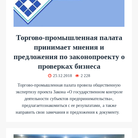
Торгово-промышленная палата
принимает мнения и
предложения по законопроекту о
проверках бизнеса
25.12.2018
2 228
Торгово-промышленная палата провела общественную
экспертизу проекта Закона «О государственном контроле
деятельности субъектов предпринимательства»,
предлагаетознакомиться с ее результатами, а также
направить свои замечания и предложения к документу.