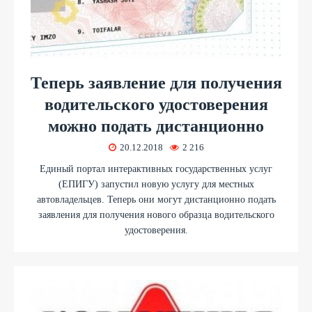
Теперь заявление для получения
водительского удостоверения
можно подать дистанционно
20.12.2018
2 216
Единый портал интерактивных государственных услуг
(ЕПИГУ) запустил новую услугу для местных
автовладельцев. Теперь они могут дистанционно подать
заявления для получения нового образца водительского
удостоверения.