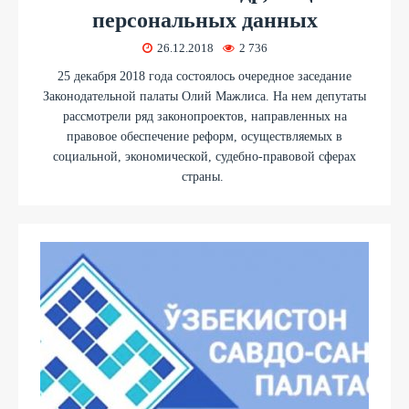
персональных данных
26.12.2018
2 736
25 декабря 2018 года состоялось очередное заседание
Законодательной палаты Олий Мажлиса. На нем депутаты
рассмотрели ряд законопроектов, направленных на
правовое обеспечение реформ, осуществляемых в
социальной, экономической, судебно-правовой сферах
страны.