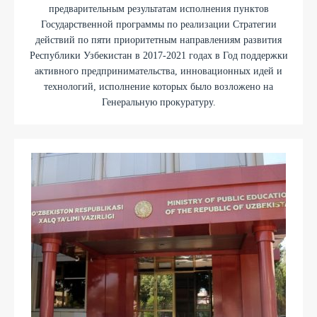
предварительным результатам исполнения пунктов
Государственной программы по реализации Стратегии
действий по пяти приоритетным направлениям развития
Республики Узбекистан в 2017-2021 годах в Год поддержки
активного предпринимательства, инновационных идей и
технологий, исполнение которых было возложено на
Генеральную прокуратуру.