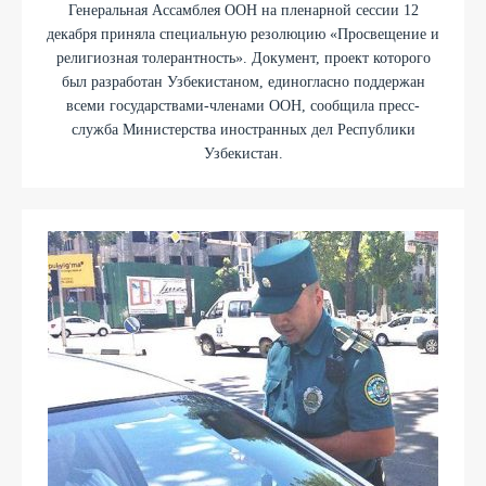
Генеральная Ассамблея ООН на пленарной сессии 12
декабря приняла специальную резолюцию «Просвещение и
религиозная толерантность». Документ, проект которого
был разработан Узбекистаном, единогласно поддержан
всеми государствами-членами ООН, сообщила пресс-
служба Министерства иностранных дел Республики
Узбекистан.