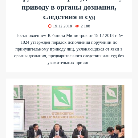
приводу в органы дознания,
следствия и суд
19.12.2018
2 188
Постановлением Кабинета Министров от 15.12.2018 г. №
1024 утвержден порядок исполнения поручений по
принудительному приводу лиц, уклоняющихся от явки в
органы дознания, предварительного следствия или суд без
уважительных причин.