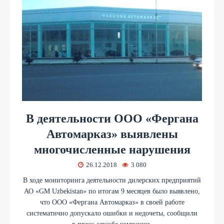
В деятельности ООО «Фергана
Автомарказ» выявлены
многочисленные нарушения
26.12.2018
3 080
В ходе мониторинга деятельности дилерских предприятий
АО «GM Uzbekistan» по итогам 9 месяцев было выявлено,
что ООО «Фергана Автомарказ» в своей работе
систематично допускало ошибки и недочеты, сообщили