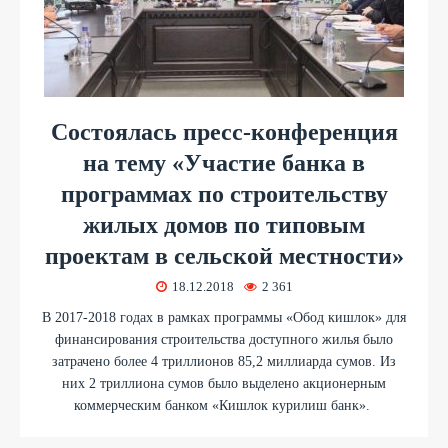
Cостоялась пресс-конференция
на тему «Участие банка в
программах по строительству
жилых домов по типовым
проектам в сельской местности»
18.12.2018
2 361
В 2017-2018 годах в рамках программы «Обод кишлок» для
финансирования строительства доступного жилья было
затрачено более 4 триллионов 85,2 миллиарда сумов. Из
них 2 триллиона сумов было выделено акционерным
коммерческим банком «Кишлок курилиш банк».