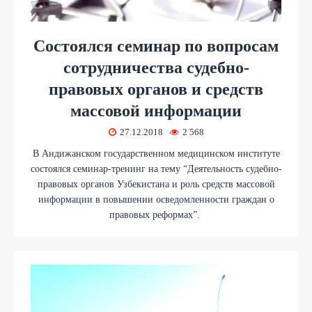
Состоялся семинар по вопросам
сотрудничества судебно-
правовых органов и средств
массовой информации
27.12.2018
2 568
В Андижанском государственном медицинском институте
состоялся семинар-тренинг на тему “Деятельность судебно-
правовых органов Узбекистана и роль средств массовой
информации в повышении осведомленности граждан о
правовых реформах”.