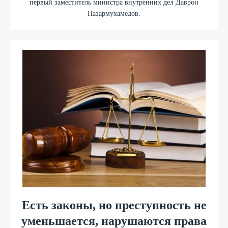
первый заместитель министра внутренних дел Даврон
Назармухамедов.
Есть законы, но преступность не
уменьшается, нарушаются права