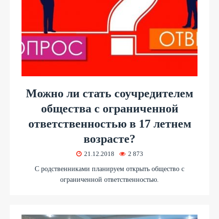
Можно ли стать соучредителем
общества с ограниченной
ответственностью в 17 летнем
возрасте?
21.12.2018
2 873
С родственниками планируем открыть общество с
ограниченной ответственностью.