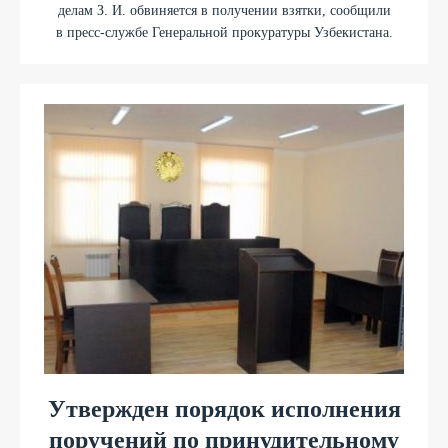
делам З. И. обвиняется в получении взятки, сообщили
в пресс-службе Генеральной прокуратуры Узбекистана.
Утвержден порядок исполнения
поручений по принудительному