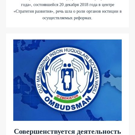
года», состоявшейся 20 декабря 2018 года в центре
«Стратегия развития», речь шла о роли органов юстиции в
осуществляемых реформах.
Совершенствуется деятельность