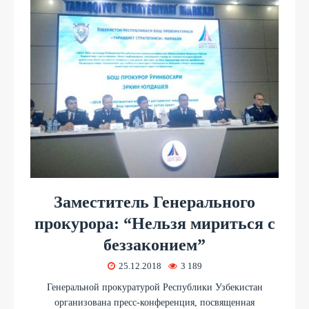
Заместитель Генерального
прокурора: “Нельзя мириться с
беззаконием”
25.12.2018
3 189
Генеральной прокуратурой Республики Узбекистан
организована пресс-конференция, посвященная