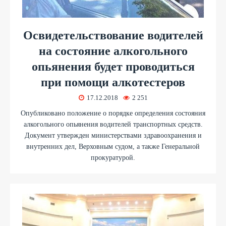
Освидетельствование водителей
на состояние алкогольного
опьянения будет проводиться
при помощи алкотестеров
17.12.2018
2 251
Опубликовано положение о порядке определения состояния
алкогольного опьянения водителей транспортных средств.
Документ утвержден министерствами здравоохранения и
внутренних дел, Верховным судом, а также Генеральной
прокуратурой.