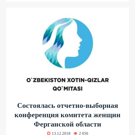
Состоялась отчетно-выборная
конференция комитета женщин
Ферганской области
13.12.2018
2 056