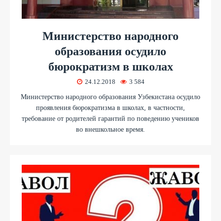
Министерство народного
образования осудило
бюрократизм в школах
24.12.2018
3 584
Министерство народного образования Узбекистана осудило
проявления бюрократизма в школах, в частности,
требование от родителей гарантий по поведению учеников
во внешкольное время.