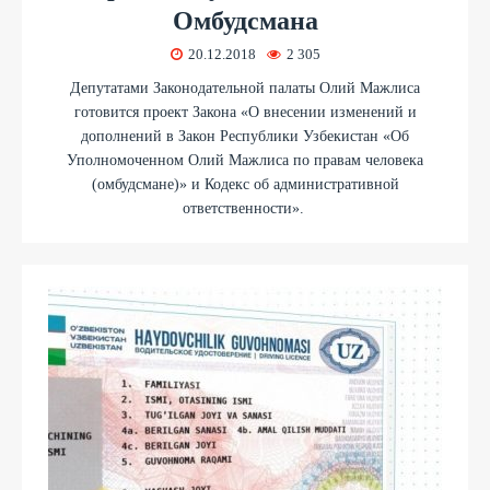
Омбудсмана
20.12.2018
2 305
Депутатами Законодательной палаты Олий Мажлиса
готовится проект Закона «О внесении изменений и
дополнений в Закон Республики Узбекистан «Об
Уполномоченном Олий Мажлиса по правам человека
(омбудсмане)» и Кодекс об административной
ответственности».