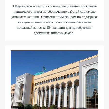
В Ферганской области на основе специальной программы
принимаются меры по обеспечению работой социально
уязвимых женщин. Общественным фондом по поддержке
женщин и семей и областным хокимиятом внесен
начальный взнос за 154 женщин для приобретения
доступных типовых домов.