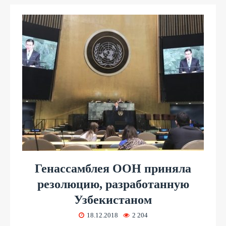
Генассамблея ООН приняла
резолюцию, разработанную
Узбекистаном
18.12.2018
2 204