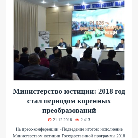
Министерство юстиции: 2018 год
стал периодом коренных
преобразований
21.12.2018
2 413
На пресс-конференции «Подведение итогов: исполнение
Министерством юстиции Государственной программы 2018