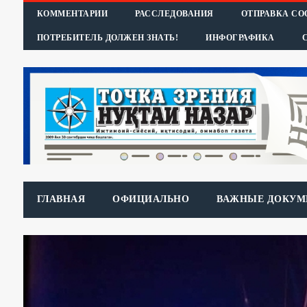
КОММЕНТАРИИ
РАССЛЕДОВАНИЯ
ОТПРАВКА С
ПОТРЕБИТЕЛЬ ДОЛЖЕН ЗНАТЬ!
ИНФОГРАФИКА
ГЛАВНАЯ
ОФИЦИАЛЬНО
ВАЖНЫЕ ДОКУМ