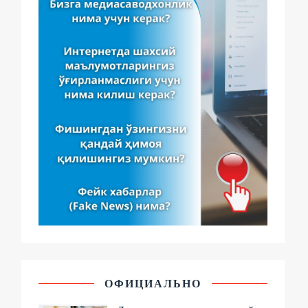
ОФИЦИАЛЬНО