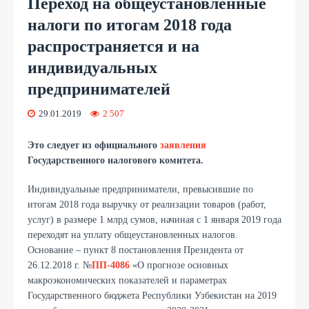
Переход на общеустановленные
налоги по итогам 2018 года
распространяется и на
индивидуальных
предпринимателей
29.01.2019
2 507
Это следует из официального
заявления
Государственного налогового комитета.
Индивидуальные предприниматели, превысившие по
итогам 2018 года выручку от реализации товаров (работ,
услуг) в размере 1 млрд сумов, начиная с 1 января 2019 года
переходят на уплату общеустановленных налогов.
Основание – пункт 8 постановления Президента от
26.12.2018 г. №
ПП-4086
«О прогнозе основных
макроэкономических показателей и параметрах
Государственного бюджета Республики Узбекистан на 2019