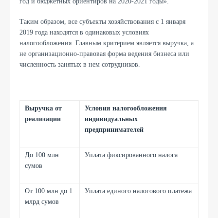
год и бюджетных ориентиров на 2020-2021 годы».
Таким образом, все субъекты хозяйствования с 1 января
2019 года находятся в одинаковых условиях
налогообложения. Главным критерием является выручка, а
не организационно-правовая форма ведения бизнеса или
численность занятых в нем сотрудников.
Выручка от
Условия налогообложения
реализации
индивидуальных
предпринимателей
До 100 млн
Уплата фиксированного налога
сумов
От 100 млн до 1
Уплата единого налогового платежа
млрд сумов