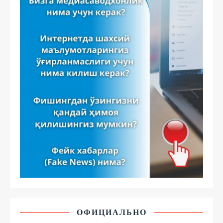
ОФИЦИАЛЬНО