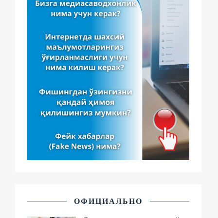
ОФИЦИАЛЬНО