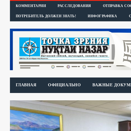
КОММЕНТАРИИ
РАССЛЕДОВАНИЯ
ОТПРАВКА С
ПОТРЕБИТЕЛЬ ДОЛЖЕН ЗНАТЬ!
ИНФОГРАФИКА
ГЛАВНАЯ
ОФИЦИАЛЬНО
ВАЖНЫЕ ДОКУМ