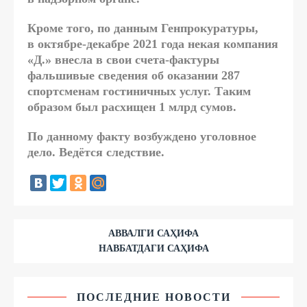
Кроме того, по данным Генпрокуратуры,
в октябре-декабре 2021 года некая компания
«Д.» внесла в свои счета-фактуры
фальшивые сведения об оказании 287
спортсменам гостиничных услуг. Таким
образом был расхищен 1 млрд сумов.
По данному факту возбуждено уголовное
дело. Ведётся следствие.
АВВАЛГИ САҲИФА
НАВБАТДАГИ САҲИФА
ПОСЛЕДНИЕ НОВОСТИ