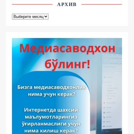
АРХИВ