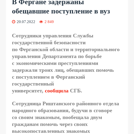
В Фергане задержаны
обещавшие поступление в вуз
20.07.2022
2 849
Сотрудники управления Службы
государственной безопасности
по Ферганской области и территориального
управления Департамента по борьбе
с экономическими преступлениями
задержали троих лиц, обещавших помочь
с поступлением в Ферганский
государственный
университет,
сообщила
СГБ.
Сотрудница Риштанского районного отдела
народного образования, будучи в сговоре
со своим знакомым, пообещала двум
гражданам помочь через своих
высокопоставленных знакомых