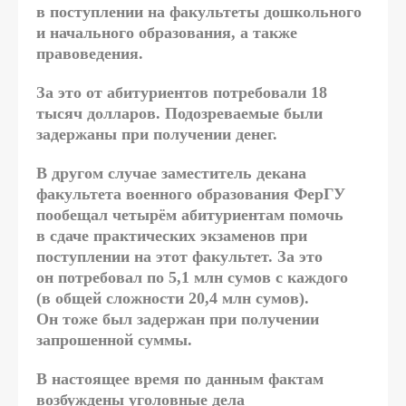
в поступлении на факультеты дошкольного
и начального образования, а также
правоведения.
За это от абитуриентов потребовали 18
тысяч долларов. Подозреваемые были
задержаны при получении денег.
В другом случае заместитель декана
факультета военного образования ФерГУ
пообещал четырём абитуриентам помочь
в сдаче практических экзаменов при
поступлении на этот факультет. За это
он потребовал по 5,1 млн сумов с каждого
(в общей сложности 20,4 млн сумов).
Он тоже был задержан при получении
запрошенной суммы.
В настоящее время по данным фактам
возбуждены уголовные дела