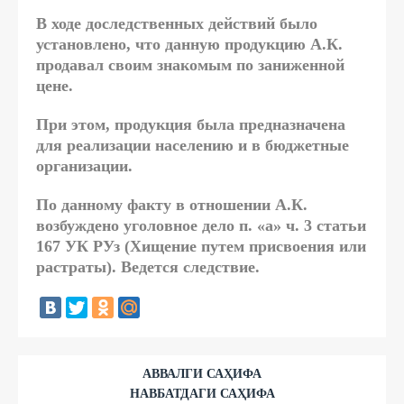
В ходе доследственных действий было
установлено, что данную продукцию А.К.
продавал своим знакомым по заниженной
цене.
При этом, продукция была предназначена
для реализации населению и в бюджетные
организации.
По данному факту в отношении А.К.
возбуждено уголовное дело п. «а» ч. 3 статьи
167 УК РУз (Хищение путем присвоения или
растраты). Ведется следствие.
АВВАЛГИ САҲИФА
НАВБАТДАГИ САҲИФА