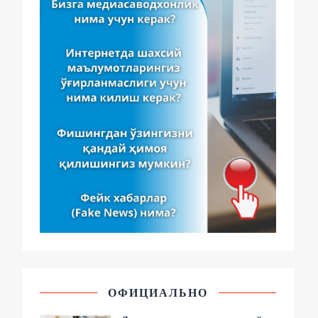
ОФИЦИАЛЬНО