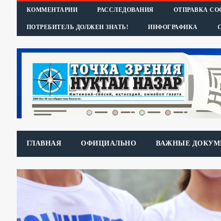
КОММЕНТАРИИ
РАССЛЕДОВАНИЯ
ОТПРАВКА С
ПОТРЕБИТЕЛЬ ДОЛЖЕН ЗНАТЬ!
ИНФОГРАФИКА
ГЛАВНАЯ
ОФИЦИАЛЬНО
ВАЖНЫЕ ДОКУМ