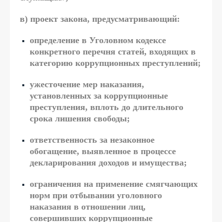
в)
проект закона, предусматривающий:
определение в Уголовном кодексе
конкретного перечня статей, входящих в
категорию коррупционных преступлений;
ужесточение мер наказания,
установленных за коррупционные
преступления, вплоть до длительного
срока лишения свободы;
ответственность за незаконное
обогащение, выявленное в процессе
декларирования доходов и имущества;
ограничения на применение смягчающих
норм при отбывании уголовного
наказания в отношении лиц,
совершивших коррупционные