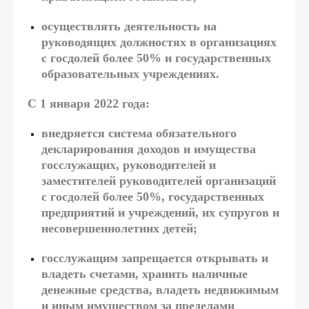
осуществлять деятельность на
руководящих должностях в организациях
с госдолей более 50% и государственных
образовательных учреждениях.
С 1 января 2022 года:
внедряется система обязательного
декларирования доходов и имущества
госслужащих, руководителей и
заместителей руководителей организаций
с госдолей более 50%, государственных
предприятий и учреждений, их супругов и
несовершеннолетних детей;
госслужащим запрещается открывать и
владеть счетами, хранить наличные
денежные средства, владеть недвижимым
и иным имуществом за пределами