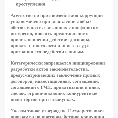
преступления.
Агентство по противодействию коррупции
уполномочено при выявлении любых
обстоятельств, связанных с конфликтом
интересов, вносить представление о
приостановлении действия договора,
приказа и иного акта или иск в суд о
признании его недействительным.
Категорически запрещается инициирование
разработки актов законодательства,
предусматривающих заключение прямых
договоров, инвестиционных соглашений,
соглашений о ГЧП, приватизации и иных
сделок, ограничивающих конкурентные
виды торгов при госзакупках.
Указом также утверждена Государственная
программа по противодействию коррупции