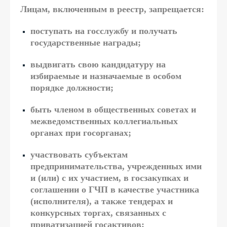
Лицам, включенным в реестр, запрещается:
поступать на госслужбу и получать
государственные награды;
выдвигать свою кандидатуру на
избираемые и назначаемые в особом
порядке должности;
быть членом в общественных советах и
межведомственных коллегиальных
органах при госорганах;
участвовать субъектам
предпринимательства, учрежденных ими
и (или) с их участием, в госзакупках и
соглашении о ГЧП в качестве участника
(исполнителя), а также тендерах и
конкурсных торгах, связанных с
приватизацией госактивов;