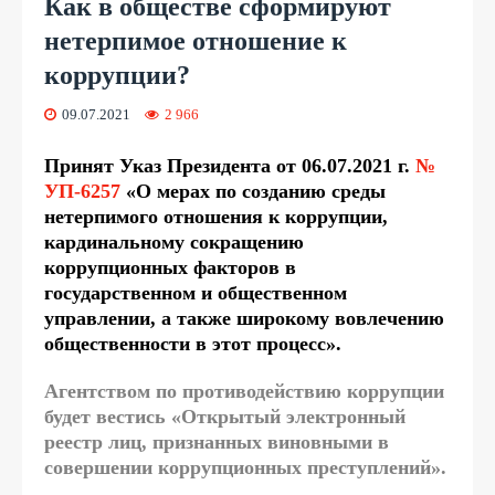
Как в обществе сформируют
нетерпимое отношение к
коррупции?
09.07.2021
2 966
Принят Указ Президента от 06.07.2021 г.
№
УП-6257
«О мерах по созданию среды
нетерпимого отношения к коррупции,
кардинальному сокращению
коррупционных факторов в
государственном и общественном
управлении, а также широкому вовлечению
общественности в этот процесс».
Агентством по противодействию коррупции
будет вестись «Открытый электронный
реестр лиц, признанных виновными в
совершении коррупционных преступлений».