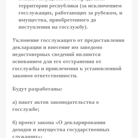
территории республики (за исключением
госслужащих, работающих за рубежом, и
имущества, приобретенного до
поступления на госслужбу).
Уклонение госслужащего от предоставления
декларации и внесение им заведомо
недостоверных сведений являются
основанием для его отстранения от
госслужбы и привлечения к установленной
законом ответственности.
Будут разработаны:
а)
пакет актов законодательства о
госслужбе;
б)
проект закона «О декларировании
доходов и имущества государственных
служащих»;