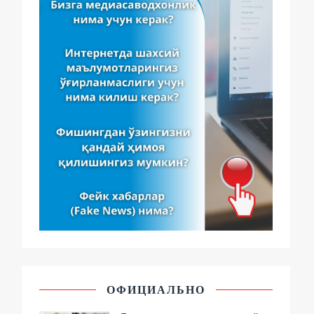
ОФИЦИАЛЬНО