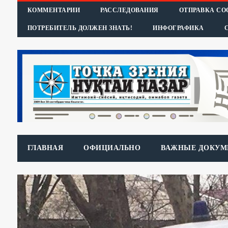
КОММЕНТАРИИ
РАССЛЕДОВАНИЯ
ОТПРАВКА С
ПОТРЕБИТЕЛЬ ДОЛЖЕН ЗНАТЬ!
ИНФОГРАФИКА
ГЛАВНАЯ
ОФИЦИАЛЬНО
ВАЖНЫЕ ДОКУМ