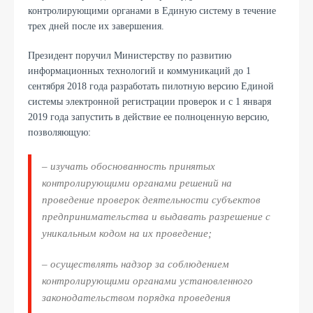
контролирующими органами в Единую систему в течение
трех дней после их завершения.
Президент поручил Министерству по развитию
информационных технологий и коммуникаций до 1
сентября 2018 года разработать пилотную версию Единой
системы электронной регистрации проверок и с 1 января
2019 года запустить в действие ее полноценную версию,
позволяющую:
– изучать обоснованность принятых
контролирующими органами решений на
проведение проверок деятельности субъектов
предпринимательства и выдавать разрешение с
уникальным кодом на их проведение;
– осуществлять надзор за соблюдением
контролирующими органами установленного
законодательством порядка проведения