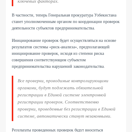
ключевых факторах.
В частности, теперь Генеральная прокуратура Узбекистана
станет уполномоченным органом по координации проверок
деятельности субъектов предпринимательства.
Инициирование проверок будет осуществляться на основе
результатов системы «риск-анализа», предполагающей
инициирование проверок, исходя из степени риска
совершения соответствующим субъектом
предпринимательства нарушений законодательства.
Все проверки, проводимые контролирующими
органами, будут подлежать обязательной
регистрации в Единой системе электронной
регистрации проверок. Соответственно
проверки, проведенные без регистрации в Единой
системе, автоматически станут незаконными.
Результаты проведенных проверок будут вноситься