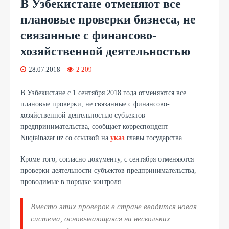
В Узбекистане отменяют все
плановые проверки бизнеса, не
связанные с финансово-
хозяйственной деятельностью
28.07.2018
2 209
В Узбекистане с 1 сентября 2018 года отменяются все
плановые проверки, не связанные с финансово-
хозяйственной деятельностью субъектов
предпринимательства, сообщает корреспондент
Nuqtainazar.uz со ссылкой на
указ
главы государства.
Кроме того, согласно документу, с сентября отменяются
проверки деятельности субъектов предпринимательства,
проводимые в порядке контроля.
Вместо этих проверок в стране вводится новая
система, основывающаяся на нескольких