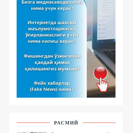
РАСМИЙ