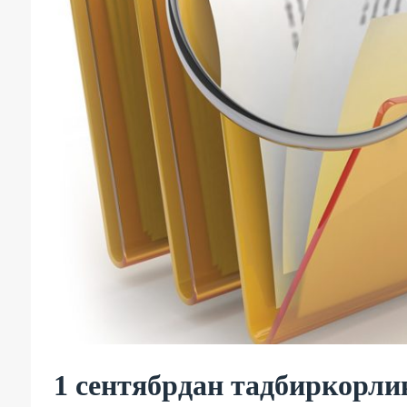
1 сентябрдан тадбиркорли