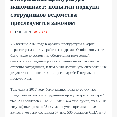
напоминает: попытки подкупа
сотрудников ведомства
преследуются законом
12.03.2019
2 423
«В течение 2018 года в органах прокуратуры в корне
пересмотрена система работы с кадрами. Особое внимание
было уделено состоянию обеспечения внутренней
безопасности, недопущения коррупционных случаев со
стороны сотрудников, в чем были достигнуты определенные
результаты», — отметили в пресс-службе Генеральной
прокуратуры.
Так, если в 2017 году было зафиксировано 20 случаев
предложения взятки сотрудникам прокуратуры в размере 4
тыс. 200 долларов США и 15 млн. 424 тыс. сумов, то в 2018
году зафиксировано 98 случаев, сумма предложенных
взяток в которых составила 57 тыс. 500 долларов США и 48