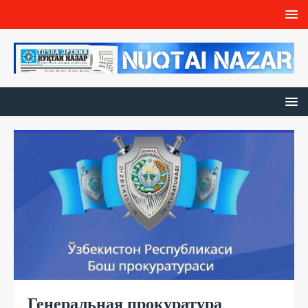
Генеральная прокуратура