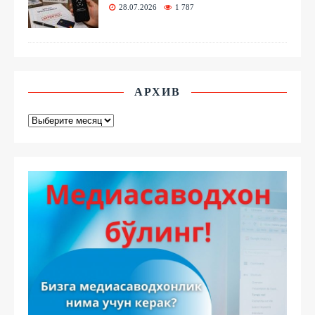
28.07.2026
1 787
АРХИВ