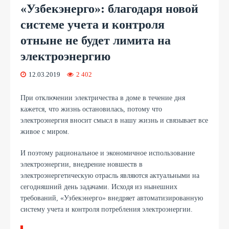
«Узбекэнерго»: благодаря новой
системе учета и контроля
отныне не будет лимита на
электроэнергию
12.03.2019
2 402
При отключении электричества в доме в течение дня
кажется, что жизнь остановилась, потому что
электроэнергия вносит смысл в нашу жизнь и связывает все
живое с миром.
И поэтому рациональное и экономичное использование
электроэнергии, внедрение новшеств в
электроэнергетическую отрасль являются актуальными на
сегодняшний день задачами. Исходя из нынешних
требований, «Узбекэнерго» внедряет автоматизированную
систему учета и контроля потребления электроэнергии.