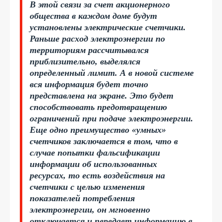
В этой связи за счет акционерного
общества в каждом доме будут
установлены электрические счетчики.
Раньше расход электроэнергии по
территориям рассчитывался
приблизительно, выделялся
определенный лимит. А в новой системе
вся информация будет точно
представлена на экране. Это будет
способствовать предотвращению
ограничений при подаче электроэнергии.
Еще одно преимущество «умных»
счетчиков заключается в том, что в
случае попытки фальсификации
информации об использованных
ресурсах, то есть воздействия на
счетчики с целью изменения
показателей потребления
электроэнергии, он мгновенно
отключается и передает информацию в