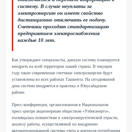
систему. В случае неуплаты за
электроэнергию он имеет свойство
дистанционно отключать ее подачу.
Счетчики проходят стандартизацию
предприятием электроснабжения
каждые 10 лет.
Как утверждают специалисты, данную систему планируется
внедрить на всей территории нашей страны. В текущем
году такие современные счетчики электроэнергии будут
установлены во всех районах Ташкента. На сегодняшний
день система внедряется в практику в Юнусабадском
районе.
Пресс-конференция, организованная в Национальном
пресс-центре акционерным обществом «Узбекэнерго»,
посвящалась новшествам в электроэнергетической отрасли,
анализу работы, осуществляемой по внедрению
автоматизированной системы учета и контроля потребления