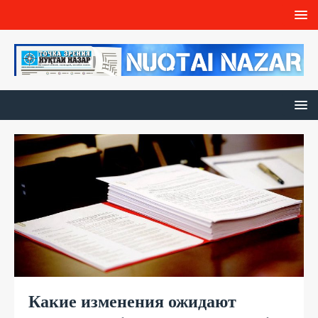
Какие изменения ожидают