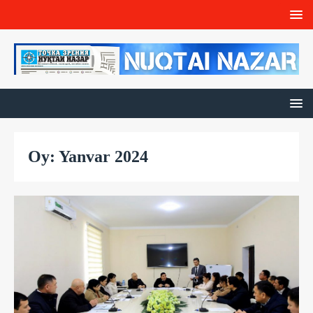
Oy: Yanvar 2024