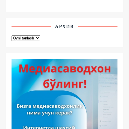
АРХИВ