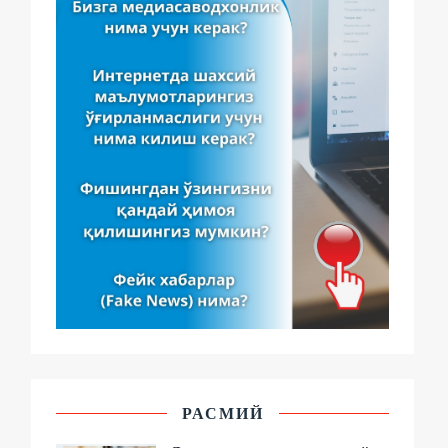
РАСМИЙ