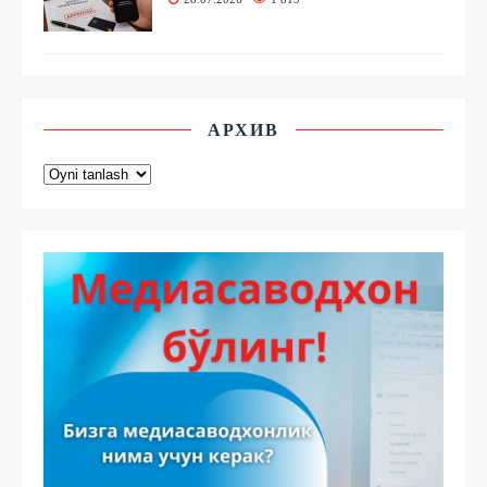
АРХИВ