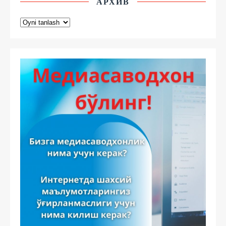
АРХИВ