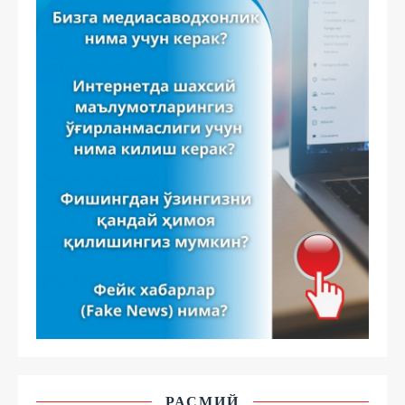
РАСМИЙ