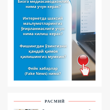
РАСМИЙ