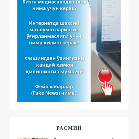
РАСМИЙ