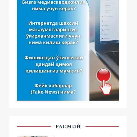
РАСМИЙ