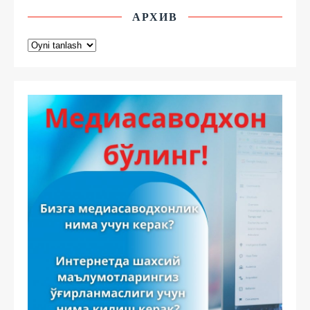
АРХИВ