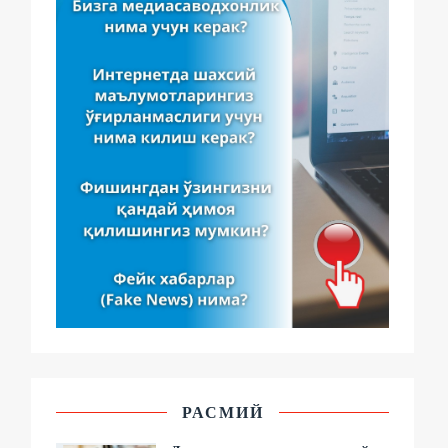
РАСМИЙ