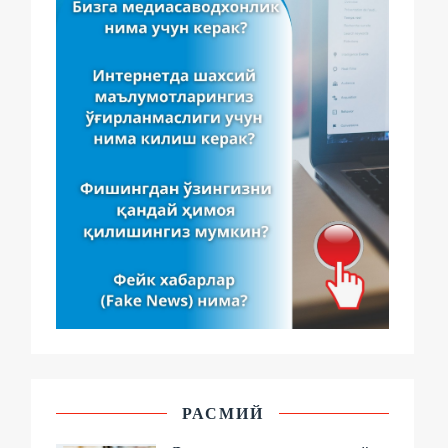
РАСМИЙ