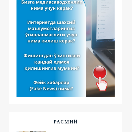
РАСМИЙ