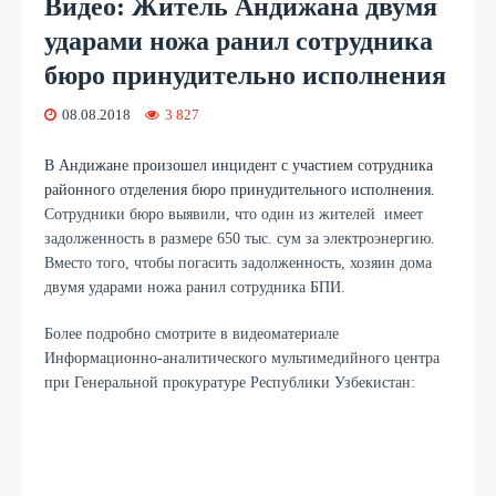
Видео: Житель Андижана двумя
ударами ножа ранил сотрудника
бюро принудительно исполнения
08.08.2018
3 827
В Андижане произошел инцидент с участием сотрудника
районного отделения бюро принудительного исполнения.
Сотрудники бюро выявили, что один из жителей имеет
задолженность в размере 650 тыс. сум за электроэнергию.
Вместо того, чтобы погасить задолженность, хозяин дома
двумя ударами ножа ранил сотрудника БПИ.
Более подробно смотрите в видеоматериале
Информационно-аналитического мультимедийного центра
при Генеральной прокуратуре Республики Узбекистан: