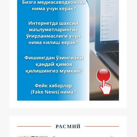
РАСМИЙ