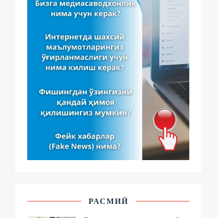
РАСМИЙ