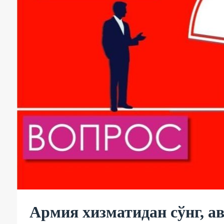
Армия хизматидан сўнг, а