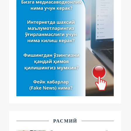
РАСМИЙ