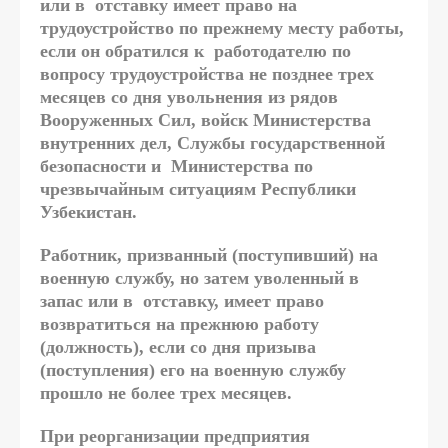
или в отставку имеет право на
трудоустройство по прежнему месту работы,
если он обратился к работодателю по
вопросу трудоустройства не позднее трех
месяцев со дня увольнения из рядов
Вооруженных Сил, войск Министерства
внутренних дел, Службы государственной
безопасности и Министерства по
чрезвычайным ситуациям Республики
Узбекистан.
Работник, призванный (поступивший) на
военную службу, но затем уволенный в
запас или в отставку, имеет право
возвратиться на прежнюю работу
(должность), если со дня призыва
(поступления) его на военную службу
прошло не более трех месяцев.
При реорганизации предприятия