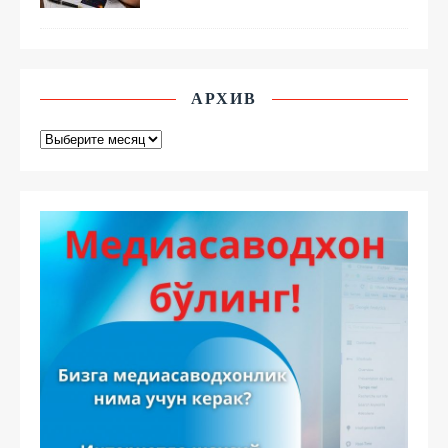
АРХИВ