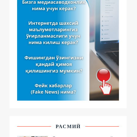
РАСМИЙ