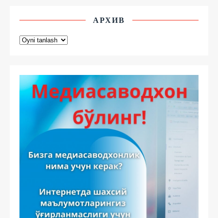
АРХИВ