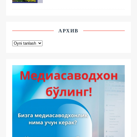
АРХИВ