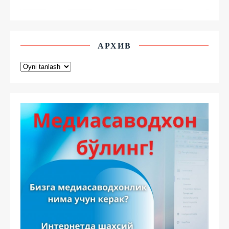
АРХИВ